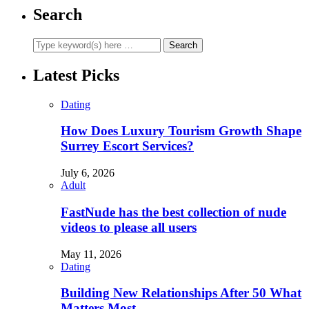
Search
Latest Picks
Dating
How Does Luxury Tourism Growth Shape
Surrey Escort Services?
July 6, 2026
Adult
FastNude has the best collection of nude
videos to please all users
May 11, 2026
Dating
Building New Relationships After 50 What
Matters Most