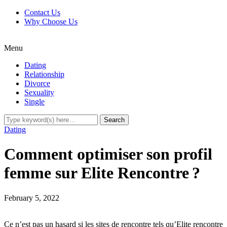
Contact Us
Why Choose Us
Menu
Dating
Relationship
Divorce
Sexuality
Single
Dating
Comment optimiser son profil
femme sur Elite Rencontre ?
February 5, 2022
Ce n’est pas un hasard si les sites de rencontre tels qu’Elite rencontre