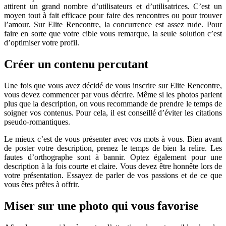
attirent un grand nombre d’utilisateurs et d’utilisatrices. C’est un
moyen tout à fait efficace pour faire des rencontres ou pour trouver
l’amour. Sur Elite Rencontre, la concurrence est assez rude. Pour
faire en sorte que votre cible vous remarque, la seule solution c’est
d’optimiser votre profil.
Créer un contenu percutant
Une fois que vous avez décidé de vous inscrire sur Elite Rencontre,
vous devez commencer par vous décrire. Même si les photos parlent
plus que la description, on vous recommande de prendre le temps de
soigner vos contenus. Pour cela, il est conseillé d’éviter les citations
pseudo-romantiques.
Le mieux c’est de vous présenter avec vos mots à vous. Bien avant
de poster votre description, prenez le temps de bien la relire. Les
fautes d’orthographe sont à bannir. Optez également pour une
description à la fois courte et claire. Vous devez être honnête lors de
votre présentation. Essayez de parler de vos passions et de ce que
vous êtes prêtes à offrir.
Miser sur une photo qui vous favorise